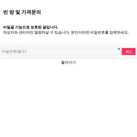
빈 방 및 가격문의
비밀글 기능으로 보호된 글입니다.
작성자와 관리자만 열람하실 수 있습니다. 본인이라면 비밀번호를 입력하세요.
돌아가기