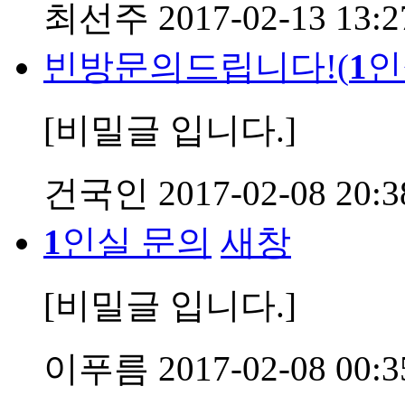
최선주
2017-02-13 13:2
빈방문의드립니다!(
1
인
[비밀글 입니다.]
건국인
2017-02-08 20:3
1
인실 문의
새창
[비밀글 입니다.]
이푸름
2017-02-08 00:3