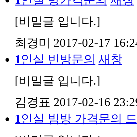
[비밀글 입니다.]
최경미
2017-02-17 16:2
1
인실 빈방문의
새창
[비밀글 입니다.]
김경표
2017-02-16 23:2
1
인실 빔방 가격문의 