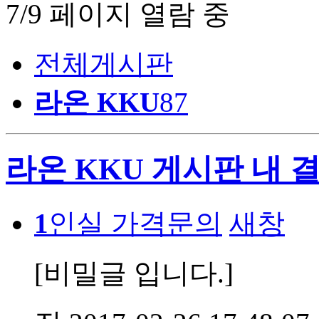
7/9 페이지 열람 중
전체게시판
라온 KKU
87
라온 KKU 게시판 내 
1
인실 가격문의
새창
[비밀글 입니다.]