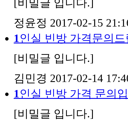
[비밀글 입니다.]
정윤정
2017-02-15 21:1
1
인실 빈방 가격문의드
[비밀글 입니다.]
김민경
2017-02-14 17:4
1
인실 빈방 가격 문의입
[비밀글 입니다.]