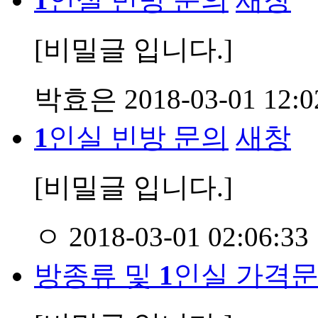
[비밀글 입니다.]
박효은
2018-03-01 12:0
1
인실 빈방 문의
새창
[비밀글 입니다.]
ㅇ
2018-03-01 02:06:33
방종류 및
1
인실 가격