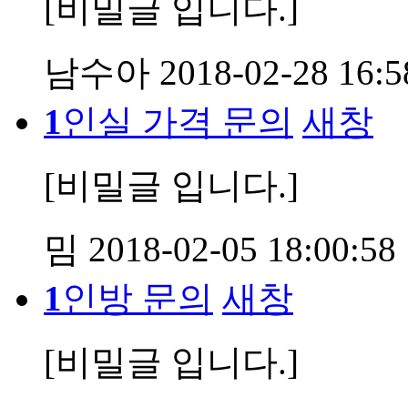
[비밀글 입니다.]
남수아
2018-02-28 16:5
1
인실 가격 문의
새창
[비밀글 입니다.]
밈
2018-02-05 18:00:58
1
인방 문의
새창
[비밀글 입니다.]