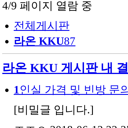
4/9 페이지 열람 중
전체게시판
라온 KKU
87
라온 KKU 게시판 내 
1
인실 가격 및 빈방 문
[비밀글 입니다.]