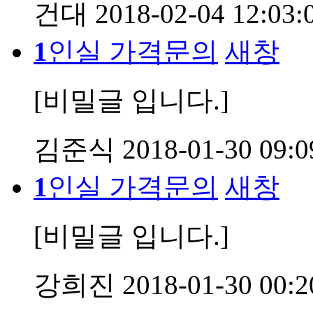
건대
2018-02-04 12:03:
1
인실 가격문의
새창
[비밀글 입니다.]
김준식
2018-01-30 09:0
1
인실 가격문의
새창
[비밀글 입니다.]
강희진
2018-01-30 00:2