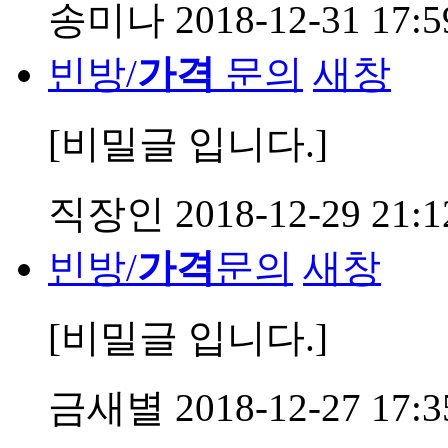
송미나
2018-12-31 17:5
빈방/
가격
문의
새창
[비밀글 입니다.]
직장인
2018-12-29 21:1
빈방/
가격
문의
새창
[비밀글 입니다.]
금새별
2018-12-27 17:3