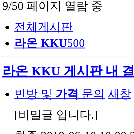
9/50 페이지 열람 중
전체게시판
라온 KKU
500
라온 KKU 게시판 내 
빈방 및
가격
문의
새창
[비밀글 입니다.]