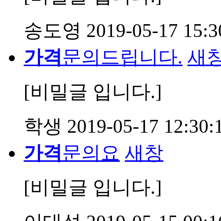
송도영
2019-05-17 15:3
가격
문의드립니다.
새
[비밀글 입니다.]
학생
2019-05-17 12:30:
가격
문의요
새창
[비밀글 입니다.]