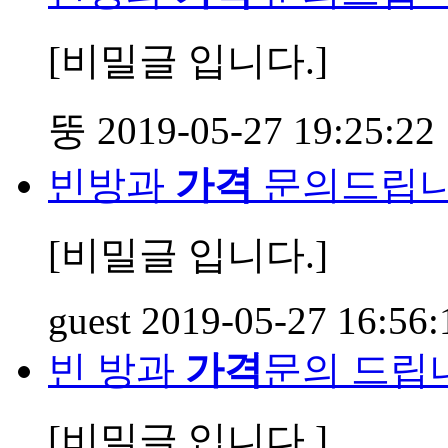
[비밀글 입니다.]
뚱
2019-05-27 19:25:22
빈방과
가격
문의드립니
[비밀글 입니다.]
guest
2019-05-27 16:56:
빈 방과
가격
문의 드립
[비밀글 입니다.]