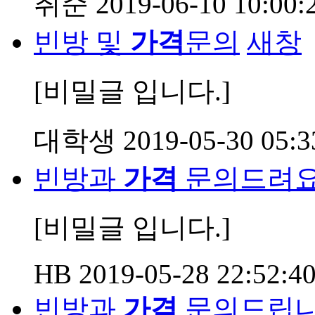
취준
2019-06-10 10:00:
빈방 및
가격
문의
새창
[비밀글 입니다.]
대학생
2019-05-30 05:3
빈방과
가격
문의드려요
[비밀글 입니다.]
HB
2019-05-28 22:52:4
빈방과
가격
문의드립니