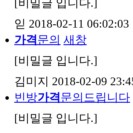
[비밀글 입니다.]
읻
2018-02-11 06:02:03
가격
문의
새창
[비밀글 입니다.]
김미지
2018-02-09 23:4
빈방
가격
문의드립니다
[비밀글 입니다.]