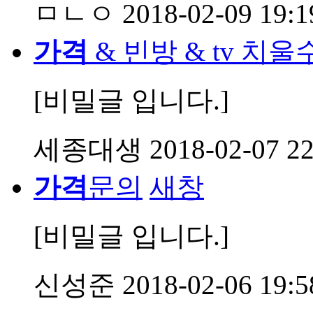
ㅁㄴㅇ
2018-02-09 19:1
가격
& 빈방 & tv 
[비밀글 입니다.]
세종대생
2018-02-07 22
가격
문의
새창
[비밀글 입니다.]
신성준
2018-02-06 19:5