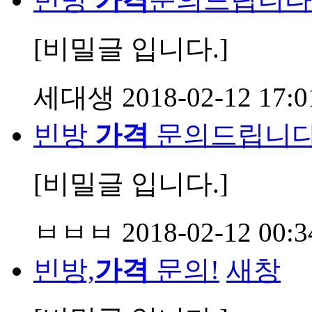
[비밀글 입니다.]
세대생
2018-02-12 17:0
빈방
가격
문의드립니다
[비밀글 입니다.]
ㅂㅂㅂ
2018-02-12 00:3
빈방,
가격
문의!
새창