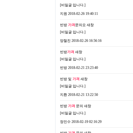
[비밀글 입니다.]
지원
2018-02-26 19:40:11
빈방
가격
문의요
새창
[비밀글 입니다.]
양철진
2018-02-26 16:56:16
빈방
가격
새창
[비밀글 입니다.]
빈방
2018-02-21 23:23:40
빈방 및
가격
새창
[비밀글 입니다.]
지환
2018-02-21 13:22:50
빈방
가격
문의
새창
[비밀글 입니다.]
정민수
2018-02-19 02:16:29