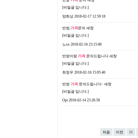
빈방
가격
문의
새창
[비밀글 입니다.]
양희상
2018-02-17 12:59:18
빈방,
가격
문의
새창
[비밀글 입니다.]
노xx
2018-02-16 23:15:00
빈방이랑
가격
문의드립니다
새창
[비밀글 입니다.]
최정우
2018-02-16 15:05:40
빈방
가격
문의드립니다~
새창
[비밀글 입니다.]
Opi
2018-02-14 23:26:58
처음
이전
11