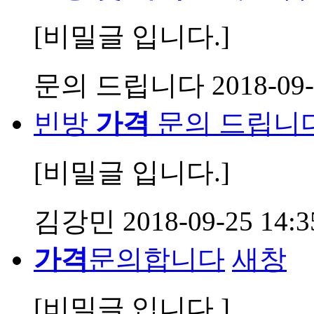
[비밀글 입니다.]
문의 드립니다
2018-09-
빈방
가격
문의 드립니다
[비밀글 입니다.]
김강민
2018-09-25 14:3
가격
문의합니다
새창
[비밀글 입니다.]