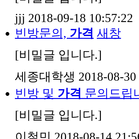
jjj
2018-09-18 10:57:22
빈방문의,
가격
새창
[비밀글 입니다.]
세종대학생
2018-08-30
빈방 및
가격
문의드립
[비밀글 입니다.]
이철민
2018-08-14 21:5