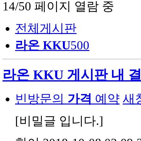
14/50 페이지 열람 중
전체게시판
라온 KKU
500
라온 KKU 게시판 내 
빈방문의
가격
예약
새
[비밀글 입니다.]