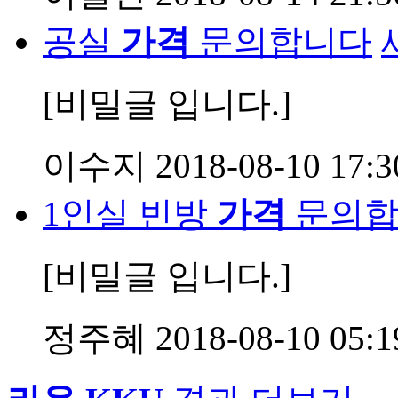
공실
가격
문의합니다
[비밀글 입니다.]
이수지
2018-08-10 17:3
1인실 빈방
가격
문의합
[비밀글 입니다.]
정주혜
2018-08-10 05:1