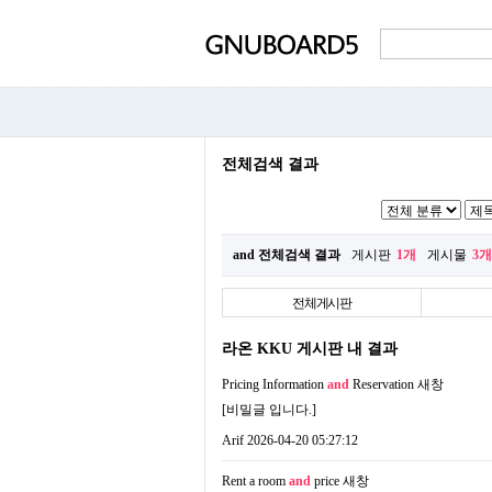
전체검색 결과
and 전체검색 결과
게시판
1개
게시물
3개
전체게시판
라온 KKU 게시판 내 결과
Pricing Information
and
Reservation
새창
[비밀글 입니다.]
Arif
2026-04-20 05:27:12
Rent a room
and
price
새창