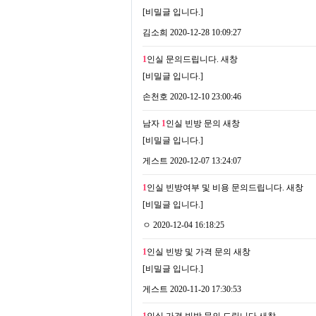
[비밀글 입니다.]
김소희
2020-12-28 10:09:27
1
인실 문의드립니다.
새창
[비밀글 입니다.]
손천호
2020-12-10 23:00:46
남자
1
인실 빈방 문의
새창
[비밀글 입니다.]
게스트
2020-12-07 13:24:07
1
인실 빈방여부 및 비용 문의드립니다.
새창
[비밀글 입니다.]
ㅇ
2020-12-04 16:18:25
1
인실 빈방 및 가격 문의
새창
[비밀글 입니다.]
게스트
2020-11-20 17:30:53