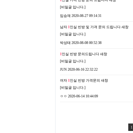
1
인실 가격 빈방 문의 드립니다
새창
[비밀글 입니다.]
임승재
2020-08-27 09:14:31
남자
1
인실 빈방 및 가격 문의 드립니다
새창
[비밀글 입니다.]
박성태
2020-08-08 00:52:38
1
인실 빈방 문의드립니다
새창
[비밀글 입니다.]
JUN
2020-06-16 22:32:22
여자
1
인실 빈방 가격문의
새창
[비밀글 입니다.]
ㅇㅇ
2020-06-14 10:44:09
1