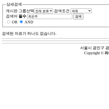
상세검색
게시판 그룹선택
검색조건
검색어
필수
OR
AND
검색된 자료가 하나도 없습니다.
서울시 광진구 광나루
Copyright ©
라