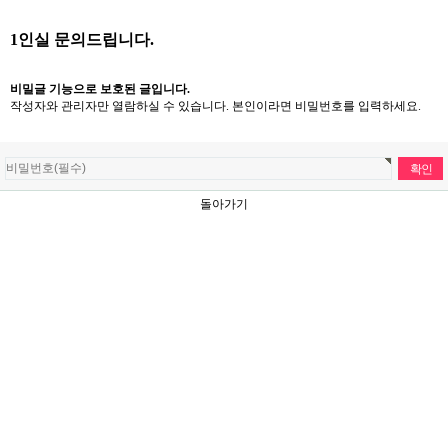
1인실 문의드립니다.
비밀글 기능으로 보호된 글입니다.
작성자와 관리자만 열람하실 수 있습니다. 본인이라면 비밀번호를 입력하세요.
돌아가기