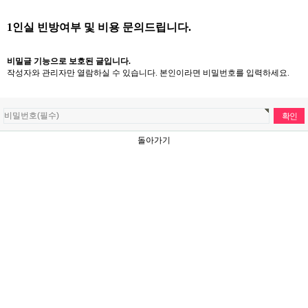
1인실 빈방여부 및 비용 문의드립니다.
비밀글 기능으로 보호된 글입니다.
작성자와 관리자만 열람하실 수 있습니다. 본인이라면 비밀번호를 입력하세요.
돌아가기