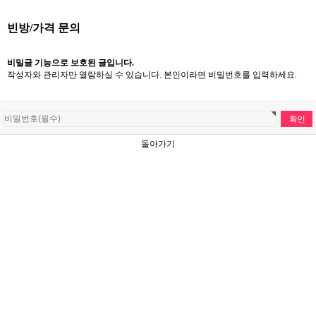
빈방/가격 문의
비밀글 기능으로 보호된 글입니다.
작성자와 관리자만 열람하실 수 있습니다. 본인이라면 비밀번호를 입력하세요.
돌아가기