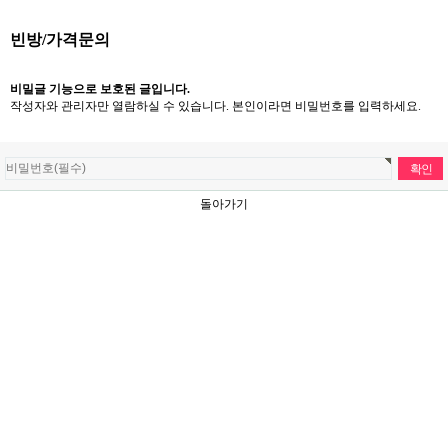
빈방/가격문의
비밀글 기능으로 보호된 글입니다.
작성자와 관리자만 열람하실 수 있습니다. 본인이라면 비밀번호를 입력하세요.
돌아가기